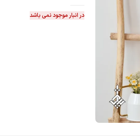
در انبار موجود نمی باشد