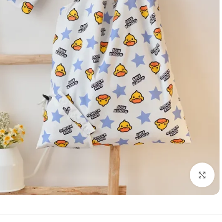
بزرگنمایی تصویر