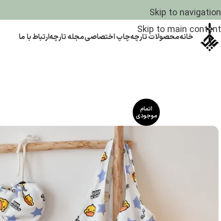
Skip to navigation
Skip to main content
خانه
محصولات تارچه
چاپ اختصاصی
مجله تارچه
ارتباط با ما
اتمام
موجودی