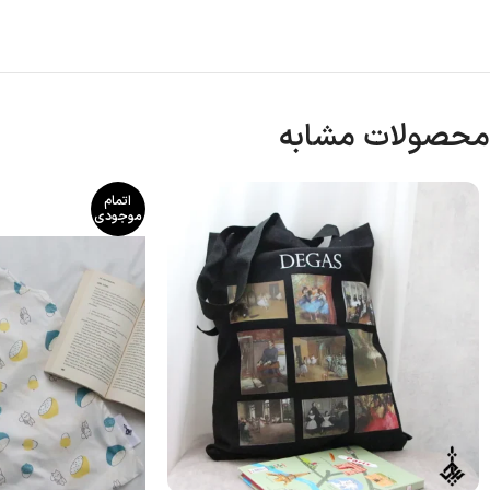
محصولات مشابه
اتمام
موجودی