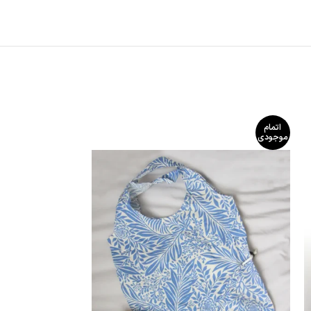
اتمام
اتمام
موجودی
موجودی