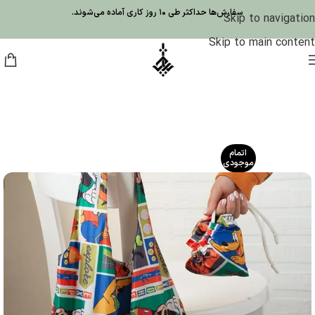
سفارش‌ها حداکثر طی 10 روز کاری آماده می‌شوند.
Skip to navigation
Skip to main content
اتمام
موجودی