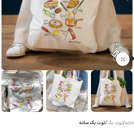
بزرگنمایی تصویر
خانه
توت بگ
توت بگ ساده