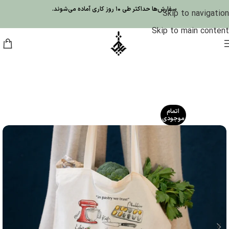
سفارش‌ها حداکثر طی 10 روز کاری آماده می‌شوند.
Skip to navigation
Skip to main content
اتمام
موجودی