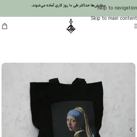
سفارش‌ها حداکثر طی 10 روز کاری آماده می‌شوند.
Skip to navigation
Skip to main content