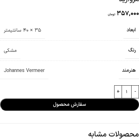
357,000
تومان
ابعاد
35 × 40 سانتیمتر
رنگ
مشکی
هنرمند
Johannes Vermeer
سفارش محصول
محصولات مشابه