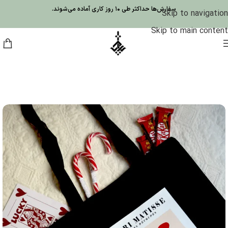
سفارش‌ها حداکثر طی 10 روز کاری آماده می‌شوند.
Skip to navigation
Skip to main content