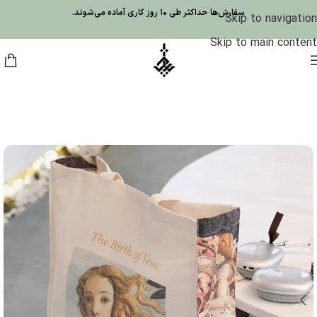
سفارش‌ها حداکثر طی 10 روز کاری آماده می‌شوند.
Skip to navigation
Skip to main content