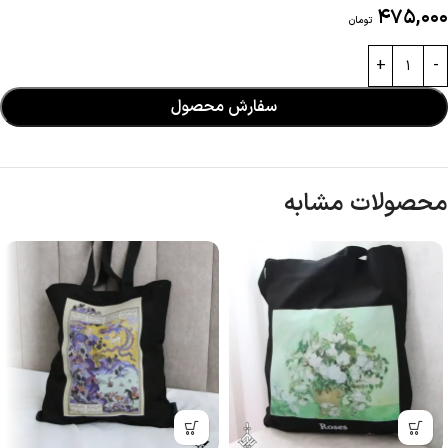
475,000
تومان
سفارش محصول
محصولات مشابه