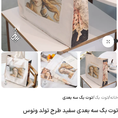
بزرگنمایی تصویر
خانه
توت بگ
توت بگ سه بعدی
توت بگ سه بعدی سفید طرح تولد ونوس