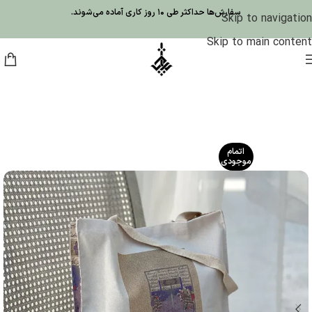
سفارش‌ها حداکثر طی 10 روز کاری آماده می‌شوند.
Skip to navigation
Skip to main content
اتمام
موجودی