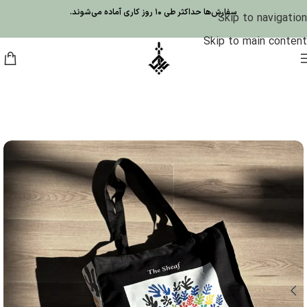
سفارش‌ها حداکثر طی 10 روز کاری آماده می‌شوند.
Skip to navigation
Skip to main content