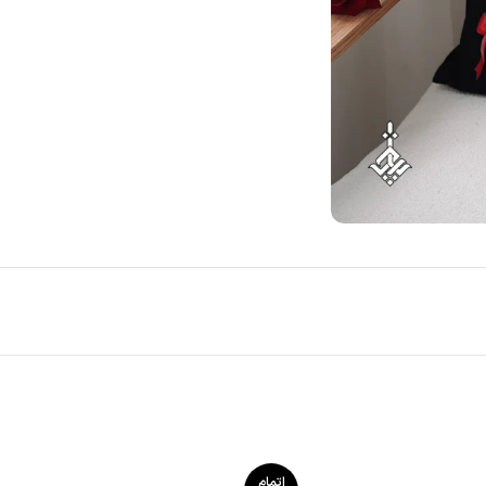
اتمام