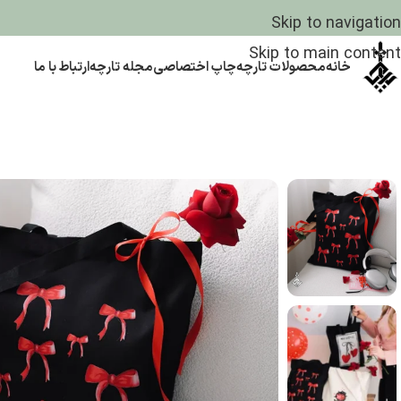
Skip to navigation
Skip to main content
خانه
محصولات تارچه
چاپ اختصاصی
مجله تارچه
ارتباط با ما