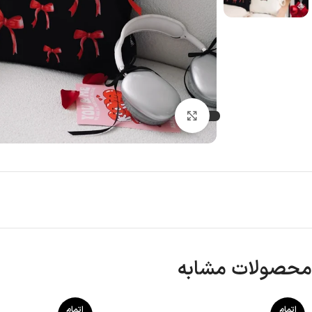
بزرگنمایی تصویر
محصولات مشابه
اتمام
اتمام