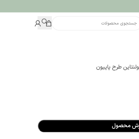
لنتاین طرح پاپیون
رش محصول