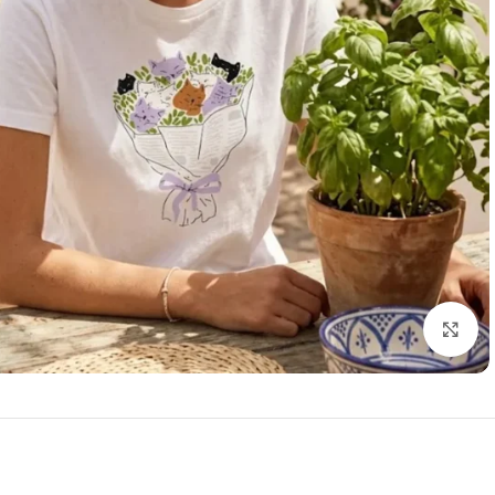
بزرگنمایی تصویر