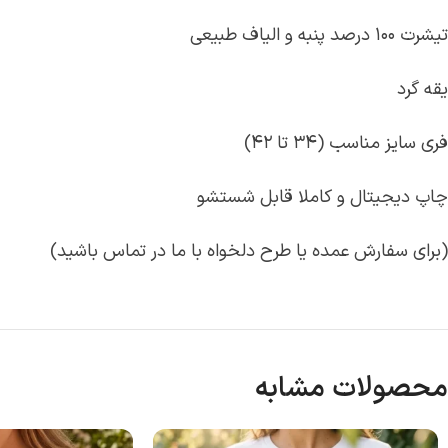
تیشرت ۱۰۰ درصد پنبه و الیاف طبیعی
یقه گرد
فری سایز مناسب (۳۴ تا ۴۲)
چاپ دیجیتال و کاملا قابل شستشو
(برای سفارش عمده یا طرح دلخواه با ما در تماس باشید)
محصولات مشابه