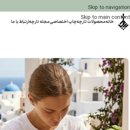
Skip to navigation
Skip to main content
خانه
محصولات تارچه
چاپ اختصاصی
مجله تارچه
ارتباط با ما