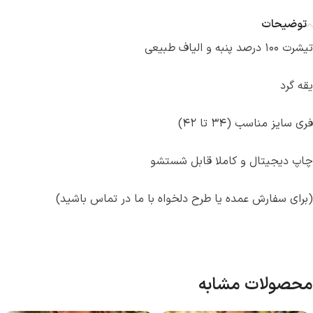
توضیحات
تیشرت ۱۰۰ درصد پنبه و الیاف طبیعی
یقه گرد
فری سایز مناسب (۳۴ تا ۴۲)
چاپ دیجیتال و کاملا قابل شستشو
(برای سفارش عمده یا طرح دلخواه با ما در تماس باشید)
محصولات مشابه