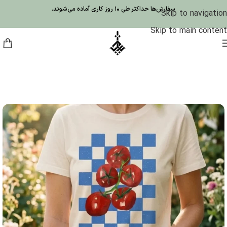
سفارش‌ها حداکثر طی 10 روز کاری آماده می‌شوند.
Skip to navigation
Skip to main content