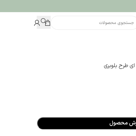
ای طرح بلوبری
رش محصول