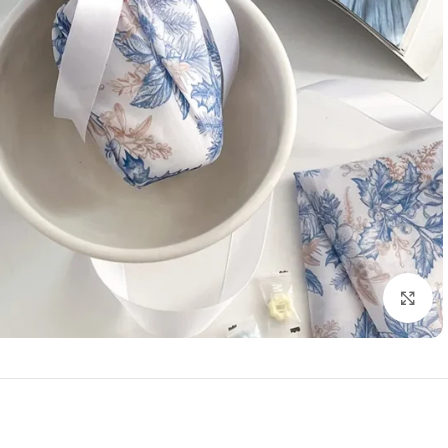
بزرگنمایی تصویر