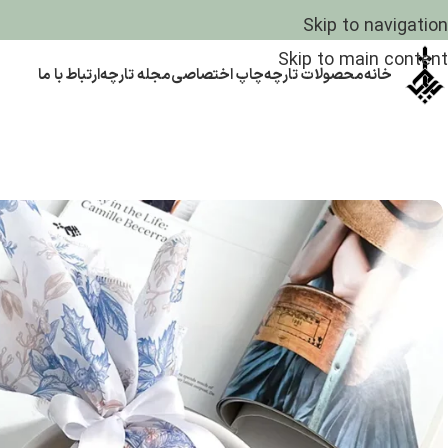
Skip to navigation
Skip to main content
خانه
محصولات تارچه
چاپ اختصاصی
مجله تارچه
ارتباط با ما