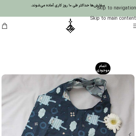
سفارش‌ها حداکثر طی 10 روز کاری آماده می‌شوند.
Skip to navigation
Skip to main content
اتمام
موجودی